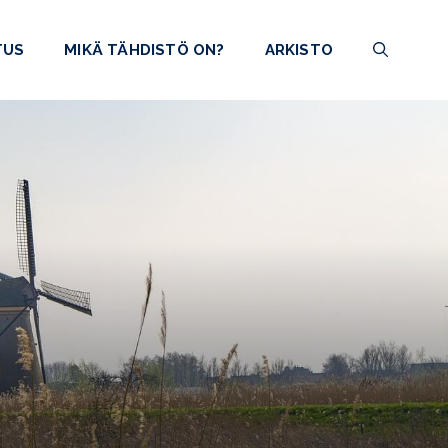
TUS
MIKÄ TÄHDISTÖ ON?
ARKISTO