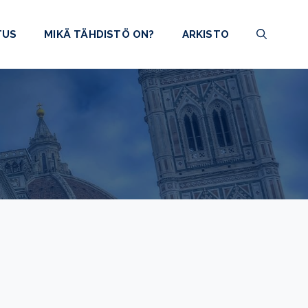
TUS
MIKÄ TÄHDISTÖ ON?
ARKISTO