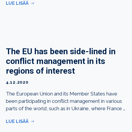
LUE LISÄÄ
The EU has been side-lined in
conflict management in its
regions of interest
4.12.2020
The European Union and its Member States have
been participating in conflict management in various
parts of the world, such as in Ukraine, where France …
LUE LISÄÄ