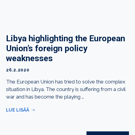
Libya highlighting the European
Union’s foreign policy
weaknesses
26.2.2020
The European Union has tried to solve the complex
situation in Libya. The country is suffering from a civil
war and has become the playing …
LUE LISÄÄ