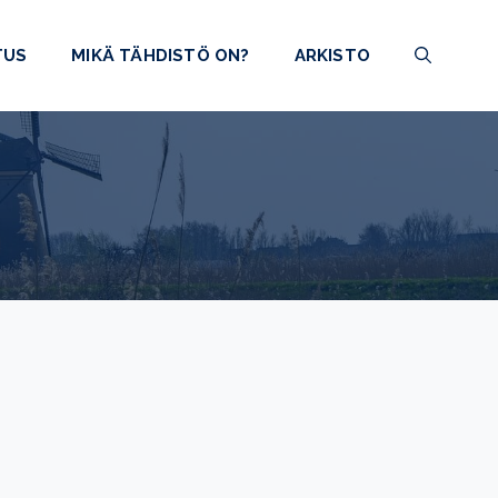
TUS
MIKÄ TÄHDISTÖ ON?
ARKISTO