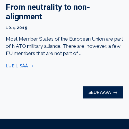
From neutrality to non-
alignment
10.4.2019
Most Member States of the European Union are part
of NATO military alliance. There are, however, a few
EU members that are not part of …
LUE LISÄÄ
SEURAAVA