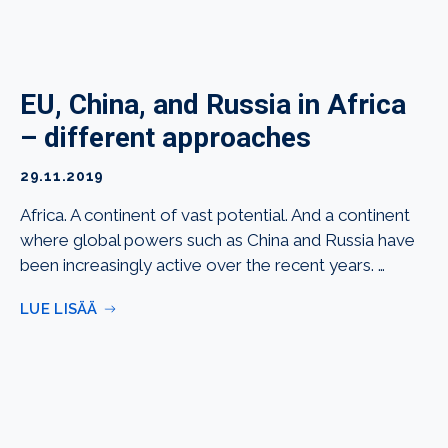
EU, China, and Russia in Africa
– different approaches
29.11.2019
Africa. A continent of vast potential. And a continent
where global powers such as China and Russia have
been increasingly active over the recent years. …
LUE LISÄÄ