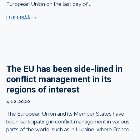
European Union on the last day of …
LUE LISÄÄ
The EU has been side-lined in
conflict management in its
regions of interest
4.12.2020
The European Union and its Member States have
been participating in conflict management in various
parts of the world, such as in Ukraine, where France …