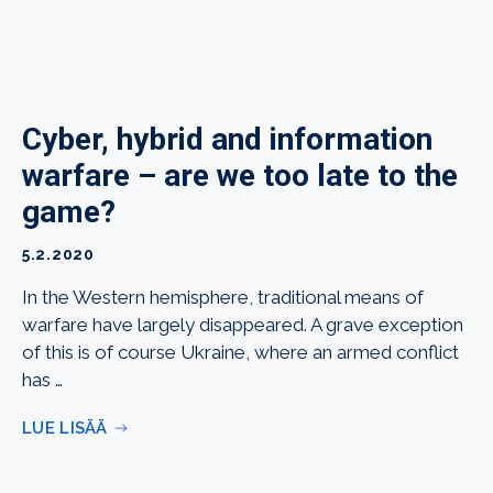
Cyber, hybrid and information
warfare – are we too late to the
game?
5.2.2020
In the Western hemisphere, traditional means of
warfare have largely disappeared. A grave exception
of this is of course Ukraine, where an armed conflict
has …
LUE LISÄÄ