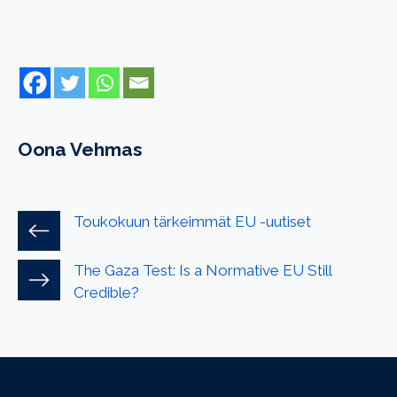
Oona Vehmas
Toukokuun tärkeimmät EU -uutiset
The Gaza Test: Is a Normative EU Still
Credible?