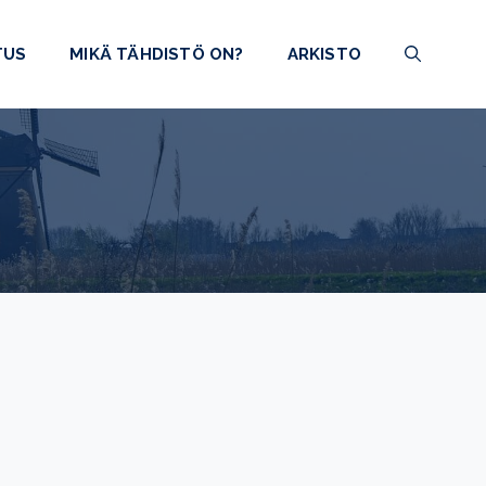
TUS
MIKÄ TÄHDISTÖ ON?
ARKISTO