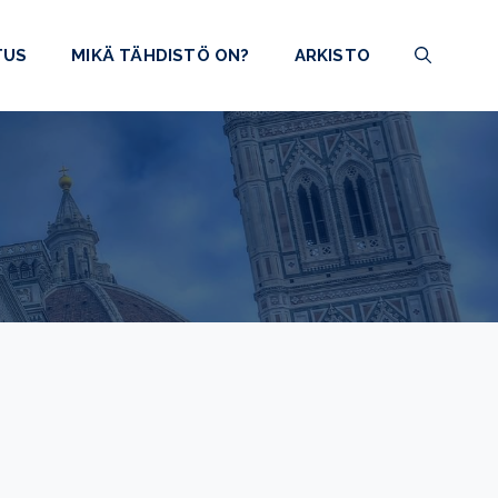
TUS
MIKÄ TÄHDISTÖ ON?
ARKISTO