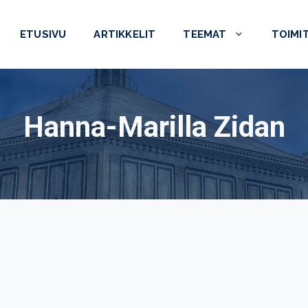
ETUSIVU
ARTIKKELIT
TEEMAT
TOIMI
Hanna-Marilla Zidan