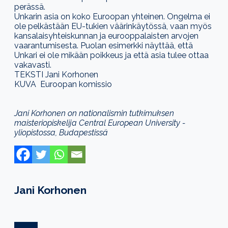
perässä.
Unkarin asia on koko Euroopan yhteinen. Ongelma ei
ole pelkästään EU-tukien väärinkäytössä, vaan myös
kansalaisyhteiskunnan ja eurooppalaisten arvojen
vaarantumisesta. Puolan esimerkki näyttää, että
Unkari ei ole mikään poikkeus ja että asia tulee ottaa
vakavasti.
TEKSTI Jani Korhonen
KUVA Euroopan komissio
Jani Korhonen on nationalismin tutkimuksen
maisteriopiskelija Central European University -
yliopistossa, Budapestissä
Jani Korhonen