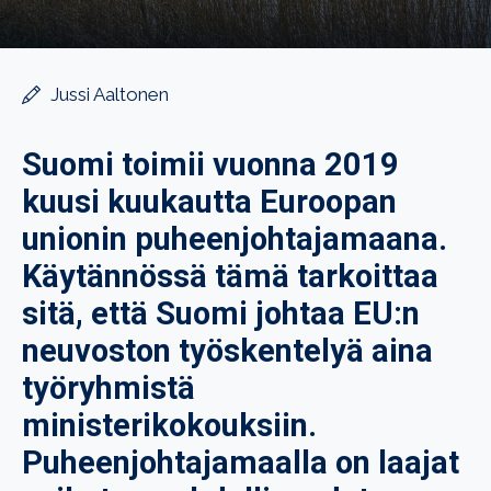
Jussi Aaltonen
Suomi toimii vuonna 2019
kuusi kuukautta Euroopan
unionin puheenjohtajamaana.
Käytännössä tämä tarkoittaa
sitä, että Suomi johtaa EU:n
neuvoston työskentelyä aina
työryhmistä
ministerikokouksiin.
Puheenjohtajamaalla on laajat