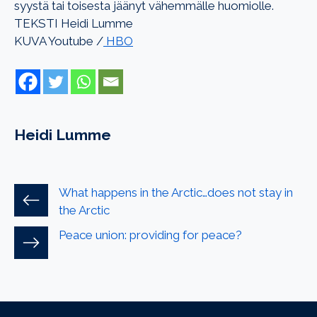
syystä tai toisesta jäänyt vähemmälle huomiolle.
TEKSTI Heidi Lumme
KUVA Youtube /
HBO
Heidi Lumme
What happens in the Arctic…does not stay in
the Arctic
Peace union: providing for peace?